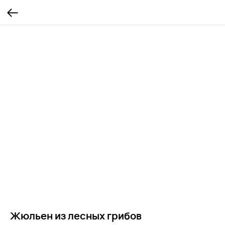
Жюльен из лесных грибов