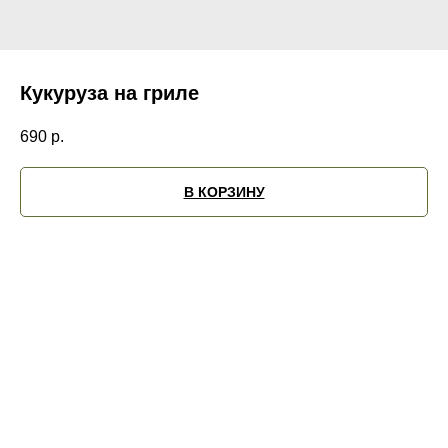
Кукуруза на гриле
690
р.
В КОРЗИНУ